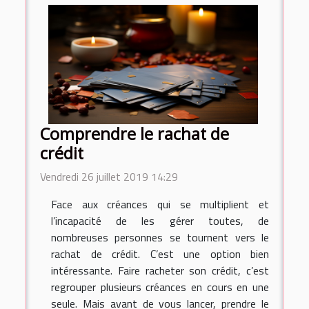
Comprendre le rachat de
crédit
Vendredi 26 juillet 2019 14:29
Face aux créances qui se multiplient et
l’incapacité de les gérer toutes, de
nombreuses personnes se tournent vers le
rachat de crédit. C’est une option bien
intéressante. Faire racheter son crédit, c’est
regrouper plusieurs créances en cours en une
seule. Mais avant de vous lancer, prendre le