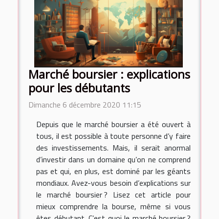
Marché boursier : explications
pour les débutants
Dimanche 6 décembre 2020 11:15
Depuis que le marché boursier a été ouvert à
tous, il est possible à toute personne d’y faire
des investissements. Mais, il serait anormal
d’investir dans un domaine qu’on ne comprend
pas et qui, en plus, est dominé par les géants
mondiaux. Avez-vous besoin d’explications sur
le marché boursier ? Lisez cet article pour
mieux comprendre la bourse, même si vous
êtes débutant. C’est quoi le marché boursier ?