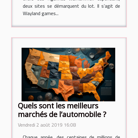
deux sites se démarquent du lot. Il s’agit de
Wayland games...
Quels sont les meilleurs
marchés de l’automobile ?
Vendredi 2 août 2019 16:08
Chaque année, des centaines de millions de