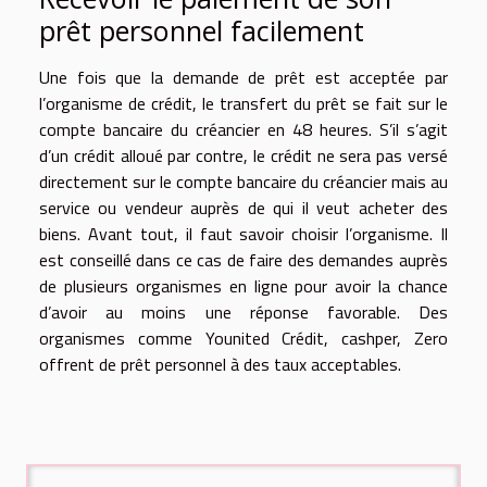
prêt personnel facilement
Une fois que la demande de prêt est acceptée par
l’organisme de crédit, le transfert du prêt se fait sur le
compte bancaire du créancier en 48 heures. S’il s’agit
d’un crédit alloué par contre, le crédit ne sera pas versé
directement sur le compte bancaire du créancier mais au
service ou vendeur auprès de qui il veut acheter des
biens. Avant tout, il faut savoir choisir l’organisme. Il
est conseillé dans ce cas de faire des demandes auprès
de plusieurs organismes en ligne pour avoir la chance
d’avoir au moins une réponse favorable. Des
organismes comme Younited Crédit, cashper, Zero
offrent de prêt personnel à des taux acceptables.