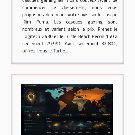
commencer ce classement, nous vous
proposons de donner votre avis sur le casque
Klim Puma. Les casques gaming sont
nombreux et varient selon le prix. Prenez le
Logitech G430 et le Turtle Beach Recon 150 à
seulement 29,99€. Avec seulement 32,80€,
offrez-vous le Turtle...