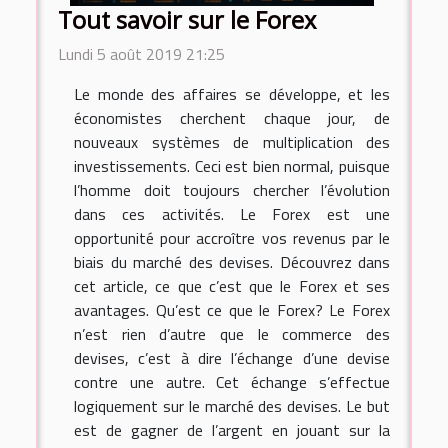
Tout savoir sur le Forex
Lundi 5 août 2019 21:25
Le monde des affaires se développe, et les
économistes cherchent chaque jour, de
nouveaux systèmes de multiplication des
investissements. Ceci est bien normal, puisque
l’homme doit toujours chercher l’évolution
dans ces activités. Le Forex est une
opportunité pour accroître vos revenus par le
biais du marché des devises. Découvrez dans
cet article, ce que c’est que le Forex et ses
avantages. Qu’est ce que le Forex? Le Forex
n’est rien d’autre que le commerce des
devises, c’est à dire l’échange d’une devise
contre une autre. Cet échange s’effectue
logiquement sur le marché des devises. Le but
est de gagner de l’argent en jouant sur la