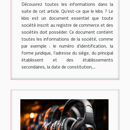
Découvrez toutes les informations dans la
suite de cet article. Qu’est-ce que le kibs ? Le
kbis est un document essentiel que toute
société inscrit au registre de commerce et des
sociétés doit posséder. Ce document contient
toutes les informations de la société, comme
par exemple : le numéro d’identification, la
forme juridique, l’adresse du siège, du principal
établissent et des établissements
secondaires, la date de constitution,...