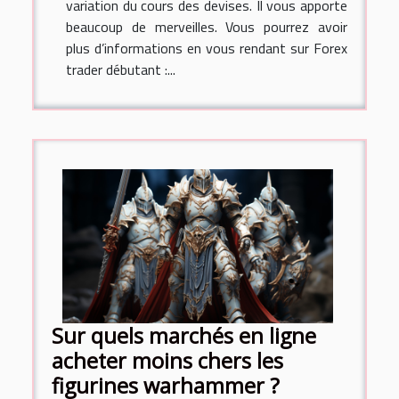
variation du cours des devises. Il vous apporte
beaucoup de merveilles. Vous pourrez avoir
plus d’informations en vous rendant sur Forex
trader débutant :...
Sur quels marchés en ligne
acheter moins chers les
figurines warhammer ?