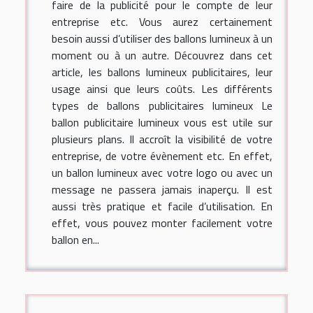
faire de la publicité pour le compte de leur
entreprise etc. Vous aurez certainement
besoin aussi d’utiliser des ballons lumineux à un
moment ou à un autre. Découvrez dans cet
article, les ballons lumineux publicitaires, leur
usage ainsi que leurs coûts. Les différents
types de ballons publicitaires lumineux Le
ballon publicitaire lumineux vous est utile sur
plusieurs plans. Il accroît la visibilité de votre
entreprise, de votre évènement etc. En effet,
un ballon lumineux avec votre logo ou avec un
message ne passera jamais inaperçu. Il est
aussi très pratique et facile d’utilisation. En
effet, vous pouvez monter facilement votre
ballon en...