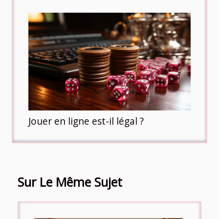
Jouer en ligne est-il légal ?
Sur Le Même Sujet