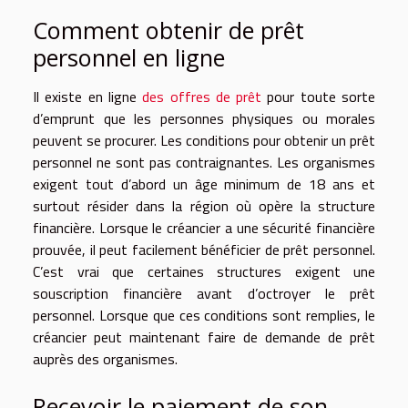
Comment obtenir de prêt
personnel en ligne
Il existe en ligne
des offres de prêt
pour toute sorte
d’emprunt que les personnes physiques ou morales
peuvent se procurer. Les conditions pour obtenir un prêt
personnel ne sont pas contraignantes. Les organismes
exigent tout d’abord un âge minimum de 18 ans et
surtout résider dans la région où opère la structure
financière. Lorsque le créancier a une sécurité financière
prouvée, il peut facilement bénéficier de prêt personnel.
C’est vrai que certaines structures exigent une
souscription financière avant d’octroyer le prêt
personnel. Lorsque que ces conditions sont remplies, le
créancier peut maintenant faire de demande de prêt
auprès des organismes.
Recevoir le paiement de son