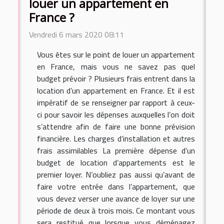
louer un appartement en
France ?
Vendredi 6 mars 2020 08:11
Vous êtes sur le point de louer un appartement
en France, mais vous ne savez pas quel
budget prévoir ? Plusieurs frais entrent dans la
location d’un appartement en France. Et il est
impératif de se renseigner par rapport à ceux-
ci pour savoir les dépenses auxquelles l’on doit
s’attendre afin de faire une bonne prévision
financière. Les charges d’installation et autres
frais assimilables La première dépense d’un
budget de location d’appartements est le
premier loyer. N’oubliez pas aussi qu’avant de
faire votre entrée dans l’appartement, que
vous devez verser une avance de loyer sur une
période de deux à trois mois. Ce montant vous
sera restitué que lorsque vous déménagez