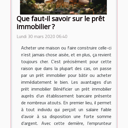
Que faut-il savoir sur le prêt
immobilier ?
Lundi 30 mars 2020 06:40
Acheter une maison ou faire construire celle-ci
n’est jamais chose aisée, et en plus, ça revient
toujours cher. C’est précisément pour cette
raison que dans la plupart des cas, on passe
par un prêt immobilier pour bâtir ou acheter
immédiatement le bien. Les avantages d’un
prêt immobilier Bénéficier un prêt immobilier
auprès d’un établissement bancaire présente
de nombreux atouts. En premier lieu, il permet
à tout individu qui perçoit un salaire faible
d’avoir à sa disposition une forte somme
d’argent. Avec cette dernière, l’emprunteur