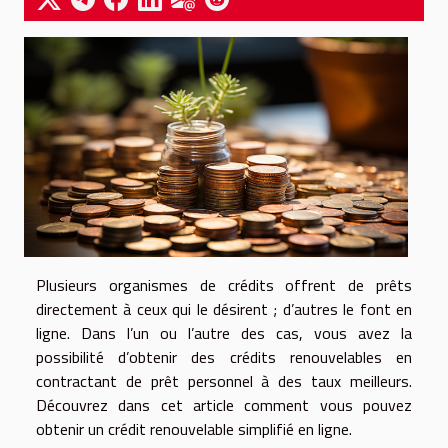
Plusieurs organismes de crédits offrent de prêts
directement à ceux qui le désirent ; d’autres le font en
ligne. Dans l’un ou l’autre des cas, vous avez la
possibilité d’obtenir des crédits renouvelables en
contractant de prêt personnel à des taux meilleurs.
Découvrez dans cet article comment vous pouvez
obtenir un crédit renouvelable simplifié en ligne.