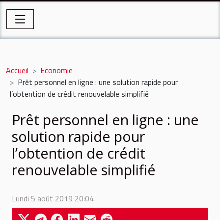
Accueil
Economie
Prêt personnel en ligne : une solution rapide pour
l’obtention de crédit renouvelable simplifié
Prêt personnel en ligne : une
solution rapide pour
l’obtention de crédit
renouvelable simplifié
Lundi 5 août 2019 20:04