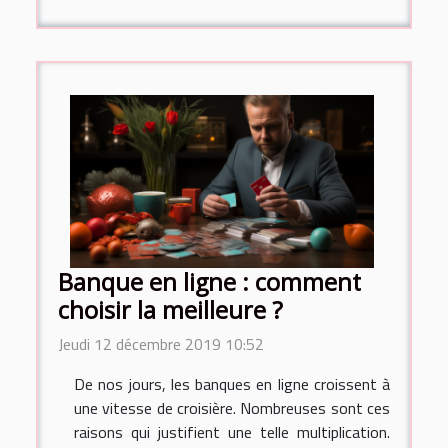
Banque en ligne : comment
choisir la meilleure ?
Jeudi 12 décembre 2019 10:52
De nos jours, les banques en ligne croissent à
une vitesse de croisière. Nombreuses sont ces
raisons qui justifient une telle multiplication.