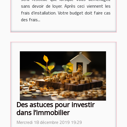
sans devoir de loyer. Après ceci viennent les
frais d’installation. Votre budget doit faire cas
des frais...
Des astuces pour investir
dans l’immobilier
Mercredi 18 décembre 2019 19:29