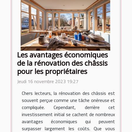
Les avantages économiques
de la rénovation des châssis
pour les propriétaires
Jeudi 16 novembre 2023 19:27
Chers lecteurs, la rénovation des châssis est
souvent perçue comme une tâche onéreuse et
compliquée. Cependant, derrière cet
investissement initial se cachent de nombreux
avantages économiques qui peuvent
surpasser largement les coûts. Que vous