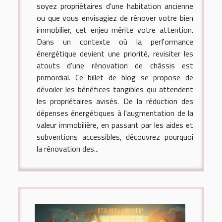
soyez propriétaires d'une habitation ancienne
ou que vous envisagiez de rénover votre bien
immobilier, cet enjeu mérite votre attention.
Dans un contexte où la performance
énergétique devient une priorité, revisiter les
atouts d'une rénovation de châssis est
primordial. Ce billet de blog se propose de
dévoiler les bénéfices tangibles qui attendent
les propriétaires avisés. De la réduction des
dépenses énergétiques à l'augmentation de la
valeur immobilière, en passant par les aides et
subventions accessibles, découvrez pourquoi
la rénovation des...