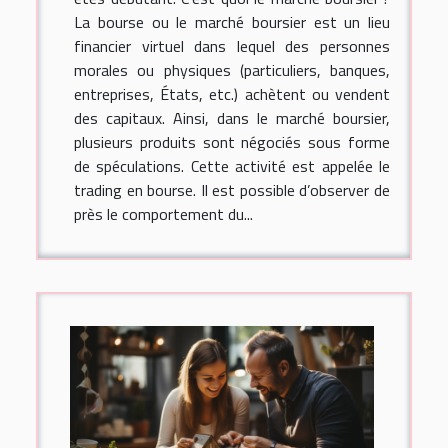
La bourse ou le marché boursier est un lieu
financier virtuel dans lequel des personnes
morales ou physiques (particuliers, banques,
entreprises, États, etc.) achètent ou vendent
des capitaux. Ainsi, dans le marché boursier,
plusieurs produits sont négociés sous forme
de spéculations. Cette activité est appelée le
trading en bourse. Il est possible d’observer de
près le comportement du...