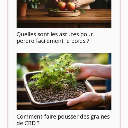
Quelles sont les astuces pour
perdre facilement le poids ?
Comment faire pousser des graines
de CBD ?