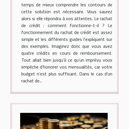
temps de mieux comprendre les contours de
cette solution est nécessaire. Vous saurez
alors si elle répondra à vos attentes. Le rachat
de crédit : comment fonctionne-t-il ? Le
fonctionnement du rachat de crédit est assez
simple et les différents guides l’expliquent sur
des exemples. Imaginez donc que vous avez
quatre crédits en cours de remboursement.
Tout allait bien jusqu’à ce qu’un imprévu vous
empêche d’honorer vos mensualités, car votre
budget n’est plus suffisant. Dans le cas d’un
rachat de...