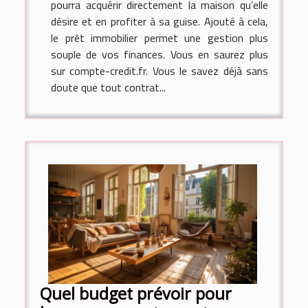
pourra acquérir directement la maison qu’elle
désire et en profiter à sa guise. Ajouté à cela,
le prêt immobilier permet une gestion plus
souple de vos finances. Vous en saurez plus
sur compte-credit.fr. Vous le savez déjà sans
doute que tout contrat...
Quel budget prévoir pour