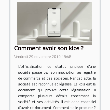
Comment avoir son kibs ?
Vendredi 29 novembre 2019 15:48
L’officialisation du statut juridique d’une
société passe par son inscription au registre
de commerce et des sociétés. Par cet acte, la
société est reconnue et légalisé. Le kbis est le
document qui prouve cette légalisation. Il
comporte plusieurs détails concernant la
société et ses activités. Il est donc essentiel
d’avoir ce document. Comment se le procurer ?