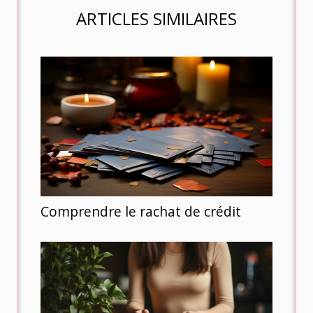
ARTICLES SIMILAIRES
Comprendre le rachat de crédit