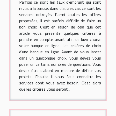
Parfois ce sont les taux d’emprunt qui sont
revus à la baisse, dans d’autres cas ce sont les
services octroyés. Parmi toutes les offres
proposées, il est parfois difficile de faire un
bon choix. C’est en raison de cela que cet
article vous présente quelques critères à
prendre en compte avant afin de bien choisir
votre banque en ligne. Les critères de choix
d’une banque en ligne Avant de vous lancer
dans un quelconque choix, vous devez vous
poser un certains nombres de questions. Vous
devez être d’abord en mesure de définir vos
projets. Ensuite il vous faut connaitre les
services dont vous avez besoin. C’est alors
que les critères vous seront...