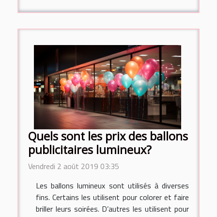
Quels sont les prix des ballons
publicitaires lumineux?
Vendredi 2 août 2019 03:35
Les ballons lumineux sont utilisés à diverses
fins. Certains les utilisent pour colorer et faire
briller leurs soirées. D’autres les utilisent pour