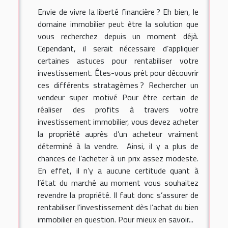
Envie de vivre la liberté financière ? Eh bien, le
domaine immobilier peut être la solution que
vous recherchez depuis un moment déjà.
Cependant, il serait nécessaire d’appliquer
certaines astuces pour rentabiliser votre
investissement. Êtes-vous prêt pour découvrir
ces différents stratagèmes ? Rechercher un
vendeur super motivé Pour être certain de
réaliser des profits à travers votre
investissement immobilier, vous devez acheter
la propriété auprès d’un acheteur vraiment
déterminé à la vendre. Ainsi, il y a plus de
chances de l’acheter à un prix assez modeste.
En effet, il n’y a aucune certitude quant à
l’état du marché au moment vous souhaitez
revendre la propriété. Il faut donc s’assurer de
rentabiliser l’investissement dès l’achat du bien
immobilier en question. Pour mieux en savoir...