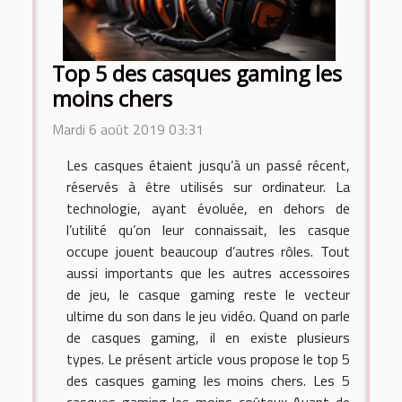
Top 5 des casques gaming les
moins chers
Mardi 6 août 2019 03:31
Les casques étaient jusqu’à un passé récent,
réservés à être utilisés sur ordinateur. La
technologie, ayant évoluée, en dehors de
l’utilité qu’on leur connaissait, les casque
occupe jouent beaucoup d’autres rôles. Tout
aussi importants que les autres accessoires
de jeu, le casque gaming reste le vecteur
ultime du son dans le jeu vidéo. Quand on parle
de casques gaming, il en existe plusieurs
types. Le présent article vous propose le top 5
des casques gaming les moins chers. Les 5
casques gaming les moins coûteux Avant de