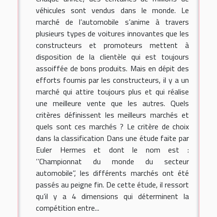
véhicules sont vendus dans le monde. Le
marché de l’automobile s’anime à travers
plusieurs types de voitures innovantes que les
constructeurs et promoteurs mettent à
disposition de la clientèle qui est toujours
assoiffée de bons produits. Mais en dépit des
efforts fournis par les constructeurs, il y a un
marché qui attire toujours plus et qui réalise
une meilleure vente que les autres. Quels
critères définissent les meilleurs marchés et
quels sont ces marchés ? Le critère de choix
dans la classification Dans une étude faite par
Euler Hermes et dont le nom est :
‘’Championnat du monde du secteur
automobile’’, les différents marchés ont été
passés au peigne fin. De cette étude, il ressort
qu’il y a 4 dimensions qui déterminent la
compétition entre...