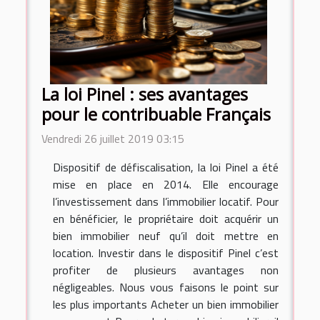
La loi Pinel : ses avantages
pour le contribuable Français
Vendredi 26 juillet 2019 03:15
Dispositif de défiscalisation, la loi Pinel a été
mise en place en 2014. Elle encourage
l’investissement dans l’immobilier locatif. Pour
en bénéficier, le propriétaire doit acquérir un
bien immobilier neuf qu’il doit mettre en
location. Investir dans le dispositif Pinel c’est
profiter de plusieurs avantages non
négligeables. Nous vous faisons le point sur
les plus importants Acheter un bien immobilier