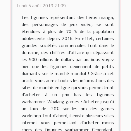
Lundi 5 août 2019 21:09
Les figurines représentant des héros manga,
des personnages de jeux vidéo, se sont
étendues à plus de 70 % de la population
adolescente depuis 2016. En effet, certaines
grandes sociétés commerciales font dans le
domaine, des chiffres d’affaire qui dépassent
les 500 millions de dollars par an. Vous voyez
bien que les figurines deviennent de petits
diamants sur le marché mondial ! Grâce à cet
article vous aurez toutes les informations des
sites de marché en ligne qui vous permettront
d’acheter à un prix bas les figurines
warhammer. Waylang games : Acheter jusqu’à
un taux de -20% sur les prix des games
workshop Tout d’abord, il existe plusieurs sites
internet vous permettant d’acheter moins
chers des figurines warhammer. Cependant,