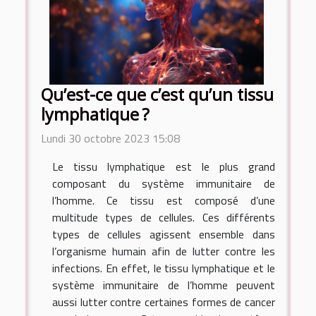
Qu’est-ce que c’est qu’un tissu
lymphatique ?
Lundi 30 octobre 2023 15:08
Le tissu lymphatique est le plus grand
composant du système immunitaire de
l’homme. Ce tissu est composé d’une
multitude types de cellules. Ces différents
types de cellules agissent ensemble dans
l’organisme humain afin de lutter contre les
infections. En effet, le tissu lymphatique et le
système immunitaire de l’homme peuvent
aussi lutter contre certaines formes de cancer