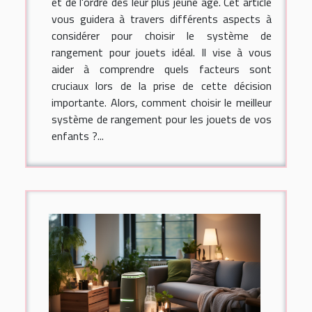
et de l'ordre dès leur plus jeune âge. Cet article
vous guidera à travers différents aspects à
considérer pour choisir le système de
rangement pour jouets idéal. Il vise à vous
aider à comprendre quels facteurs sont
cruciaux lors de la prise de cette décision
importante. Alors, comment choisir le meilleur
système de rangement pour les jouets de vos
enfants ?...