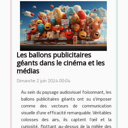
Les ballons publicitaires
géants dans le cinéma et les
médias
Dimanche 2 juin 2024 00:04
Au sein du paysage audiovisuel foisonnant, les
ballons publicitaires géants ont su s'imposer
comme des vecteurs de communication
visuelle d'une efficacité remarquable. Véritables
colosses des airs, ils captent l'œil et la
curiosité, flottant au-dessus de la mêlée des