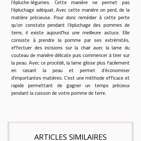
l’épluche-légumes. Cette manière ne permet pas
l’épluchage adéquat. Avec cette manière on perd, de la
matière précieuse. Pour donc remédier à cette perte
qu’on constate pendant l’épluchage des pommes de
terre, il existe aujourd’hui une meilleure astuce. Elle
consiste à prendre la pomme par ses extrémités,
effectuer des incisions sur la chair avec la lame du
couteau de manière délicate puis commencer à tirer sur
la peau. Avec ce procédé, la lame glisse plus facilement
en rasant la peau et permet d’économiser
d’importantes matières. C’est une méthode efficace et
rapide permettant de gagner un temps précieux
pendant la cuisson de votre pomme de terre.
ARTICLES SIMILAIRES