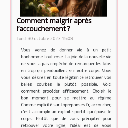
Comment maigrir après
l’accouchement ?
Lundi 30 octobre 2023 15:08
Vous venez de donner vie à un petit
bonhomme tout rose. La joie de la nouvelle vie
ne vous a pas empêché de remarquer les kilos
en trop qui pendouillent sur votre corps. Vous
vous désirez en toute légitimité retrouver vos
belles courbes le plutôt possible. Voici
comment procéder efficacement. Choisir le
bon moment pour se mettre au régime
Comme explicité sur topreponses.fr, accoucher,
c’est accomplir un exploit sportif qui épuise le
corps. Plutôt que de vous précipiter pour
retrouver votre ligne, l’idéal est de vous