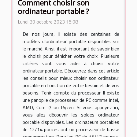
Comment choisir son
ordinateur portable ?
Lundi 30 octobre 2023 15:08
De nos jours, il existe des centaines de
modèles d’ordinateur portable disponibles sur
le marché. Ainsi, il est important de savoir bien
le choisir pour dénicher votre choix. Plusieurs
critères vont vous aider à choisir votre
ordinateur portable. Découvrez dans cet article
les conseils pour mieux choisir son ordinateur
portable en fonction de votre besoin et de vos
besoins. Tenir compte du processeur Il existe
une panoplie de processeur de PC comme Intel,
AMD, Core i7 ou Ryzen. Si vous appuyez ici,
vous allez découvrir les soldes ordinateur
portable disponibles. Les ordinateurs portables
de 12/14 pouces ont un processeur de basse
consommation. Pour les PC de 15/17 pouces,