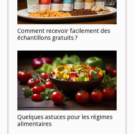
Comment recevoir facilement des
échantillons gratuits ?
Quelques astuces pour les régimes
alimentaires