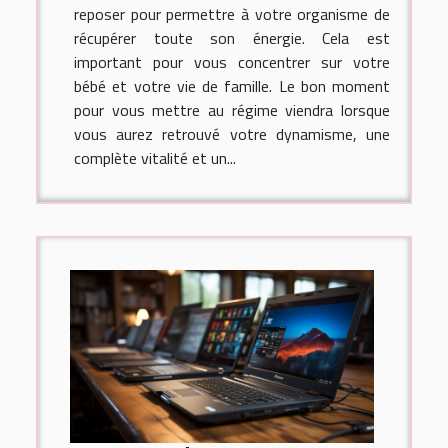
reposer pour permettre à votre organisme de
récupérer toute son énergie. Cela est
important pour vous concentrer sur votre
bébé et votre vie de famille. Le bon moment
pour vous mettre au régime viendra lorsque
vous aurez retrouvé votre dynamisme, une
complète vitalité et un...