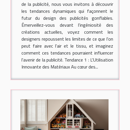
de la publicité, nous vous invitons à découvrir
les tendances dynamiques qui façonnent le
futur du design des publicités gonflables.
Émerveillez-vous devant l'ingéniosité des
créations actuelles, voyez comment les
designers repoussent les limites de ce que l'on
peut faire avec l'air et le tissu, et imaginez
comment ces tendances pourraient influencer
l'avenir de la publicité. Tendance 1 : L'Utilisation
Innovante des Matériaux Au cœur des...