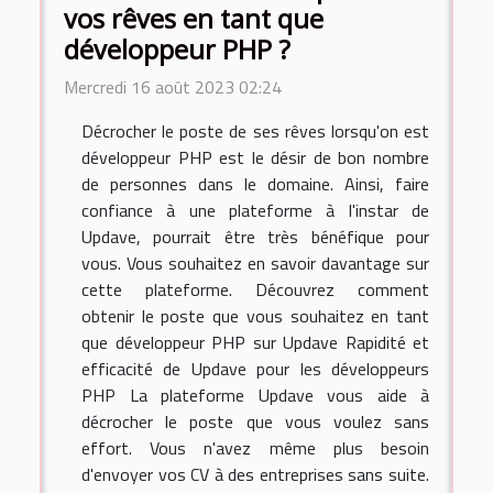
vos rêves en tant que
développeur PHP ?
Mercredi 16 août 2023 02:24
Décrocher le poste de ses rêves lorsqu'on est
développeur PHP est le désir de bon nombre
de personnes dans le domaine. Ainsi, faire
confiance à une plateforme à l'instar de
Updave, pourrait être très bénéfique pour
vous. Vous souhaitez en savoir davantage sur
cette plateforme. Découvrez comment
obtenir le poste que vous souhaitez en tant
que développeur PHP sur Updave Rapidité et
efficacité de Updave pour les développeurs
PHP La plateforme Updave vous aide à
décrocher le poste que vous voulez sans
effort. Vous n'avez même plus besoin
d'envoyer vos CV à des entreprises sans suite.