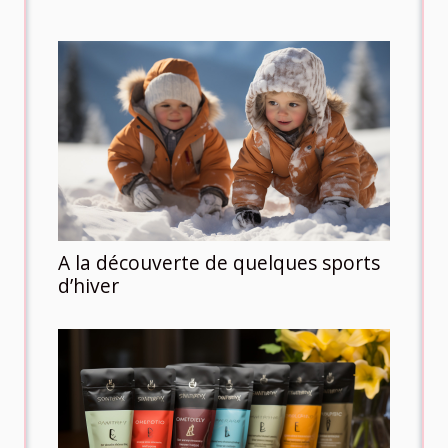
A la découverte de quelques sports
d’hiver