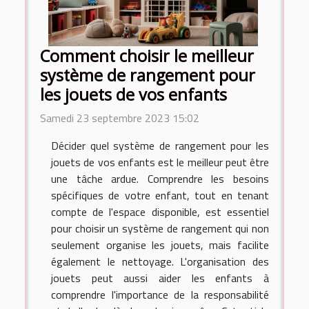
Comment choisir le meilleur
système de rangement pour
les jouets de vos enfants
Samedi 23 septembre 2023 15:02
Décider quel système de rangement pour les
jouets de vos enfants est le meilleur peut être
une tâche ardue. Comprendre les besoins
spécifiques de votre enfant, tout en tenant
compte de l'espace disponible, est essentiel
pour choisir un système de rangement qui non
seulement organise les jouets, mais facilite
également le nettoyage. L'organisation des
jouets peut aussi aider les enfants à
comprendre l'importance de la responsabilité