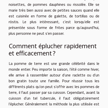
noisettes, de pommes dauphines ou rissolée. Elle se
marie très bien aussi avec de petites sauces quand elle
est cuisinée en forme de galette, de tortillas ou de
röstis. Le plus intéressant, c’est lorsqu’elle est
présentée sous forme de frites parce qu’aujourd’hui,
plus personne ne peut s’en passer.
Comment éplucher rapidement
et efficacement ?
La pomme de terre est une grande célébrité dans le
monde entier. Peu importe la saison, l’été comme hiver,
elle arrive à rassembler autour d’une raclette ou d’un
bon gratin toute une famille. Pour réussir tous les
différents plats qu’on peut s’offrir avec les pommes de
terre, il faut passer par sa cuisson. Cependant, avant la
cuisson d’un tel tubercule, il faut obligatoirement
l’éplucher. Généralement la méthode la plus utilisée est