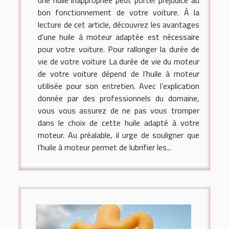
une huile inappropriée peut porter préjudice au
bon fonctionnement de votre voiture. À la
lecture de cet article, découvrez les avantages
d’une huile à moteur adaptée est nécessaire
pour votre voiture. Pour rallonger la durée de
vie de votre voiture La durée de vie du moteur
de votre voiture dépend de l’huile à moteur
utilisée pour son entretien. Avec l’explication
donnée par des professionnels du domaine,
vous vous assurez de ne pas vous tromper
dans le choix de cette huile adapté à votre
moteur. Au préalable, il urge de souligner que
l’huile à moteur permet de lubrifier les...