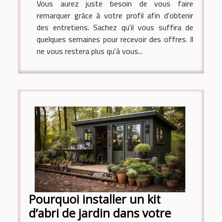
Vous aurez juste besoin de vous faire
remarquer grâce à votre profil afin d'obtenir
des entretiens. Sachez qu'il vous suffira de
quelques semaines pour recevoir des offres. Il
ne vous restera plus qu'à vous...
Pourquoi installer un kit
d’abri de jardin dans votre