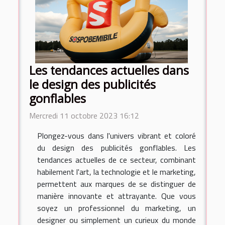
Les tendances actuelles dans
le design des publicités
gonflables
Mercredi 11 octobre 2023 16:12
Plongez-vous dans l'univers vibrant et coloré
du design des publicités gonflables. Les
tendances actuelles de ce secteur, combinant
habilement l'art, la technologie et le marketing,
permettent aux marques de se distinguer de
manière innovante et attrayante. Que vous
soyez un professionnel du marketing, un
designer ou simplement un curieux du monde