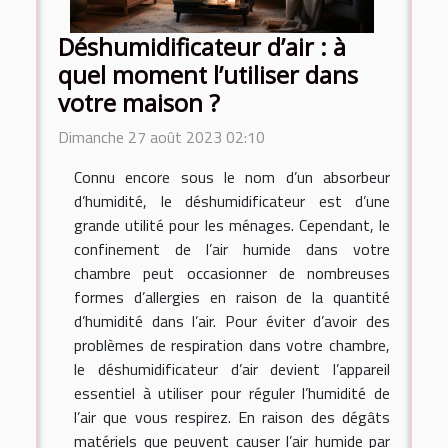
Déshumidificateur d’air : à
quel moment l’utiliser dans
votre maison ?
Dimanche 27 août 2023 02:10
Connu encore sous le nom d’un absorbeur
d’humidité, le déshumidificateur est d’une
grande utilité pour les ménages. Cependant, le
confinement de l’air humide dans votre
chambre peut occasionner de nombreuses
formes d’allergies en raison de la quantité
d’humidité dans l’air. Pour éviter d’avoir des
problèmes de respiration dans votre chambre,
le déshumidificateur d’air devient l’appareil
essentiel à utiliser pour réguler l’humidité de
l’air que vous respirez. En raison des dégâts
matériels que peuvent causer l’air humide par