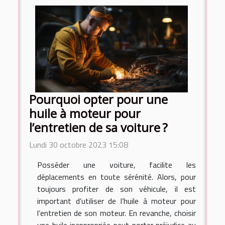
Pourquoi opter pour une
huile à moteur pour
l’entretien de sa voiture ?
Lundi 30 octobre 2023 15:08
Posséder une voiture, facilite les
déplacements en toute sérénité. Alors, pour
toujours profiter de son véhicule, il est
important d’utiliser de l’huile à moteur pour
l’entretien de son moteur. En revanche, choisir