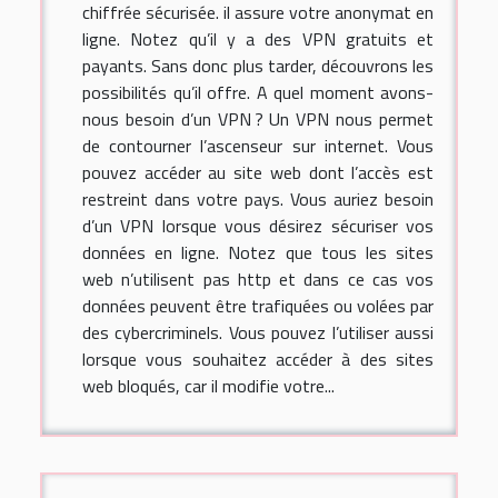
chiffrée sécurisée. il assure votre anonymat en
ligne. Notez qu’il y a des VPN gratuits et
payants. Sans donc plus tarder, découvrons les
possibilités qu’il offre. A quel moment avons-
nous besoin d’un VPN ? Un VPN nous permet
de contourner l’ascenseur sur internet. Vous
pouvez accéder au site web dont l’accès est
restreint dans votre pays. Vous auriez besoin
d’un VPN lorsque vous désirez sécuriser vos
données en ligne. Notez que tous les sites
web n’utilisent pas http et dans ce cas vos
données peuvent être trafiquées ou volées par
des cybercriminels. Vous pouvez l’utiliser aussi
lorsque vous souhaitez accéder à des sites
web bloqués, car il modifie votre...