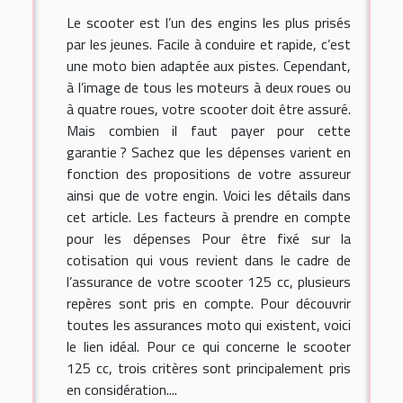
Le scooter est l’un des engins les plus prisés
par les jeunes. Facile à conduire et rapide, c’est
une moto bien adaptée aux pistes. Cependant,
à l’image de tous les moteurs à deux roues ou
à quatre roues, votre scooter doit être assuré.
Mais combien il faut payer pour cette
garantie ? Sachez que les dépenses varient en
fonction des propositions de votre assureur
ainsi que de votre engin. Voici les détails dans
cet article. Les facteurs à prendre en compte
pour les dépenses Pour être fixé sur la
cotisation qui vous revient dans le cadre de
l’assurance de votre scooter 125 cc, plusieurs
repères sont pris en compte. Pour découvrir
toutes les assurances moto qui existent, voici
le lien idéal. Pour ce qui concerne le scooter
125 cc, trois critères sont principalement pris
en considération....