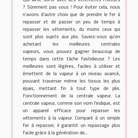
? Sûrement pas vous ! Pour éviter cela, nous
n'avons d'autre choix que de prendre le fer à
repasser et de passer un peu de temps à
repasser les vêtements, du moins ceux qui
sont plus sujets aux plis. Saviez-vous qu'en
achetant les meilleures centrales
vapeurs, vous pouvez gagner beaucoup de
temps dans cette tâche fastidieuse ? Les
meilleures sont légères, faciles à utiliser et
émettent de la vapeur à un niveau avancé,
pouvant traverser même les tissus les plus
épais, mettant fin à tout type de plis.
Fonctionnement de la centrale vapeur. La
centrale vapeur, comme son nom l'indique, est
un appareil efficace pour repasser les
vêtements à la vapeur. Comparé à un simple
fer à repasser, il garantit un repassage plus
facile grâce à la génération de...