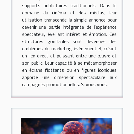
supports publicitaires traditionnels. Dans le
domaine du cinéma et des médias, leur
utilisation transcende la simple annonce pour
devenir une partie intégrante de l'expérience
spectateur, éveillant intérêt et émotion. Ces
structures gonflables sont devenues des
emblèmes du marketing événementiel, créant
un lien direct et puissant entre une œuvre et
son public. Leur capacité à se métamorphoser
en écrans flottants ou en figures iconiques
apporte une dimension spectaculaire aux
campagnes promotionnelles. Si vous vous...