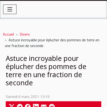
Accueil
Divers
Astuce incroyable pour éplucher des pommes de terre en
une fraction de seconde
Astuce incroyable pour
éplucher des pommes de
terre en une fraction de
seconde
Samedi 6 mars 2021 13:19