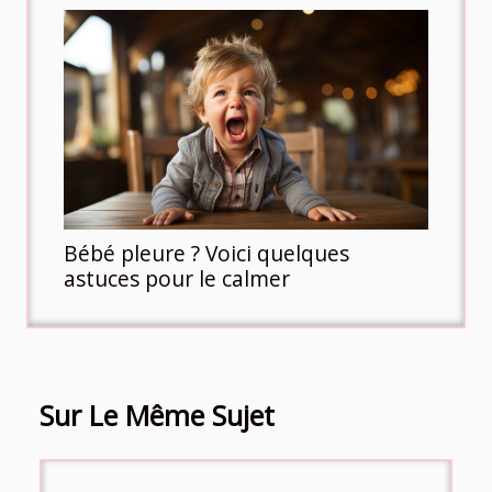
Bébé pleure ? Voici quelques
astuces pour le calmer
Sur Le Même Sujet