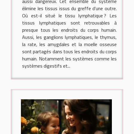
aussi dangereux. Cet ensemble du système
élimine les tissus issus du greffe d’une outre.
Où est-il situé le tissu lymphatique ? Les
tissus lymphatiques sont retrouvables à
presque tous les endroits du corps humain.
Aussi, les ganglions lymphatiques, le thymus,
la rate, les amygdales et la moelle osseuse
sont partagés dans tous les endroits du corps
humain. Notamment les systèmes comme les
systèmes digestifs et...