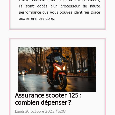
ils sont dotés d’un processeur de haute
performance que vous pouvez identifier grâce
aux références Core...
Assurance scooter 125 :
combien dépenser ?
Lundi 30 octobre 2023 15:08