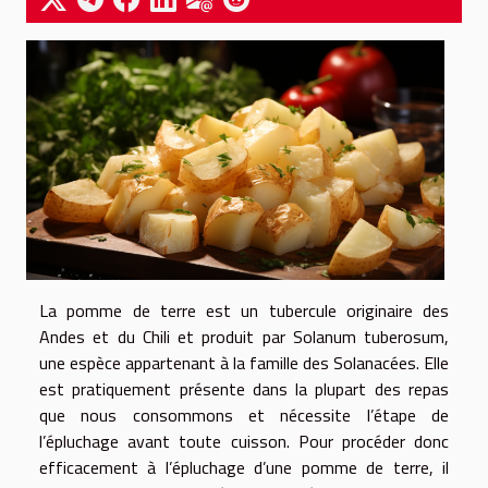
La pomme de terre est un tubercule originaire des
Andes et du Chili et produit par Solanum tuberosum,
une espèce appartenant à la famille des Solanacées. Elle
est pratiquement présente dans la plupart des repas
que nous consommons et nécessite l’étape de
l’épluchage avant toute cuisson. Pour procéder donc
efficacement à l’épluchage d’une pomme de terre, il