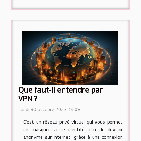
Que faut-il entendre par
VPN ?
Lundi 30 octobre 2023 15:08
C’est un réseau privé virtuel qui vous permet
de masquer votre identité afin de devenir
anonyme sur internet, grâce à une connexion