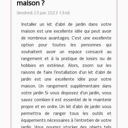
maison ?
Vendredi 23 juin 2023 13:46
Installer un kit d’abri de jardin dans votre
maison est une excellente idée qui peut avoir
de nombreux avantages. C’est une excellente
option pour toutes les personnes qui
souhaitent avoir un espace consacré au
rangement et à la pratique de loisirs ou de
hobbies en extérieur. Alors, zoom sur les
raisons de faire l’installation d’un kit d’abri de
jardin est une excellente idée pour votre
maison. Un rangement supplémentaire dans
votre jardin Si vous disposez d’un jardin, vous
savez combien il est essentiel de le maintenir
propre et en ordre. Un kit d’abri de jardin vous
permettra de ranger tous les outils et
équipements nécessaires à l’entretien de votre
jardin. Vous pourrez stocker des objets tels