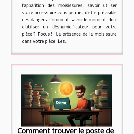
l’apparition des moisissures, savoir utiliser
votre accessoire vous permet d’être prévisible
des dangers. Comment savoir le moment idéal
d’utiliser un déshumidificateur pour votre
pièce ? Focus ! La présence de la moisissure
dans votre pièce Les...
Comment trouver le poste de